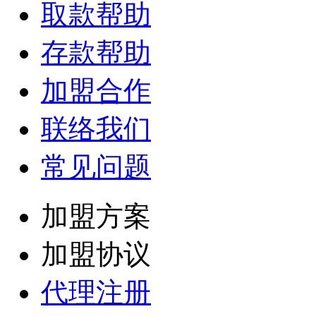
取款帮助
存款帮助
加盟合作
联络我们
常见问题
加盟方案
加盟协议
代理注册