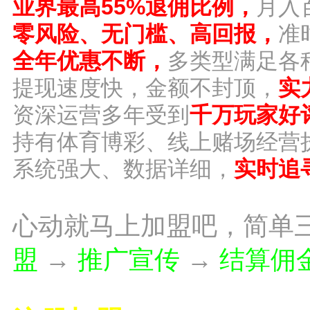
55%
业界最高
退佣比例，
月入
零风险、无门槛、高回报，
准
全年优惠不断，
多类型满足各
提现速度快，金额不封顶，
实
资深运营多年受到
千万玩家好
持有体育博彩、线上赌场经营
系统强大、数据详细，
实时追
心动就马上加盟吧，简单
盟
→
推广宣传
→
结算佣