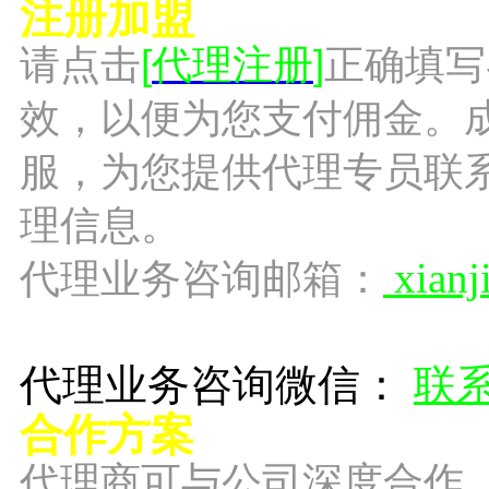
注册加盟
请点击
[
代理注册
]
正确填写
效，以便为您支付佣金。
服，为您提供代理专员联
理信息。
xianj
代理业务咨询
邮箱
：
代理业务咨询微信：
联
合作方案
代理商可与公司深度合作