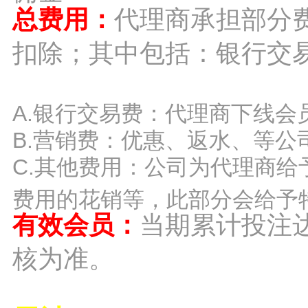
总费用：
代理商承担部分
扣除；其中包括：银行交
A.
银行交易费：代理商下线会
B.
营销费：优惠、返水、等公
C.
其他费用：公司为代理商给
费用的花销等，此部分会给予
有效会员：
当期累计投注
核为准。