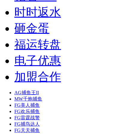
时时返水
砸金蛋
福运转盘
电子优惠
加盟合作
AG捕鱼王II
MW千炮捕鱼
FG美人捕鱼
FG欢乐捕鱼
FG雷霆战警
FG捕鸟达人
FG天天捕鱼