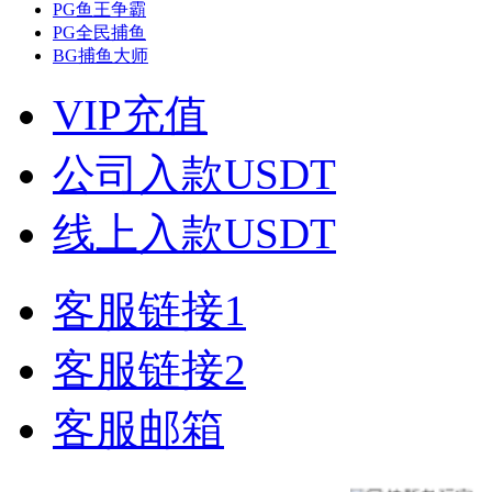
PG鱼王争霸
PG全民捕鱼
BG捕鱼大师
VIP充值
公司入款USDT
线上入款USDT
客服链接1
客服链接2
客服邮箱