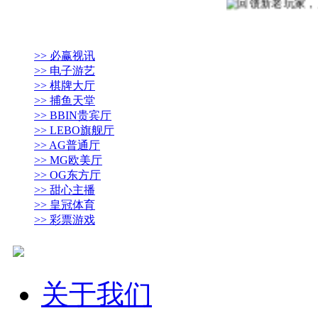
回馈新老玩家，点击在
>> 必赢视讯
>> 电子游艺
>> 棋牌大厅
>> 捕鱼天堂
>> BBIN贵宾厅
>> LEBO旗舰厅
>> AG普通厅
>> MG欧美厅
>> OG东方厅
>> 甜心主播
>> 皇冠体育
>> 彩票游戏
关于我们