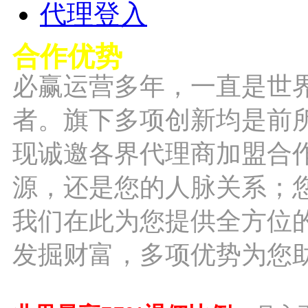
代理登入
合作优势
必赢运营多年，一直是世
者。旗下多项创新均是前
现诚邀各界代理商加盟合
源，还是您的人脉关系；
我们在此为您提供全方位
发掘财富，多项优势为您