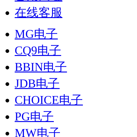
在线客服
MG电子
CQ9电子
BBIN电子
JDB电子
CHOICE电子
PG电子
MW电子