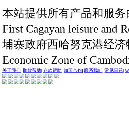
本站提供所有产品和服务
First Cagayan leisure and
埔寨政府西哈努克港经济特区Siha
Economic Zone of Ca
关于我们
|
取款帮助
|
存款帮助
|
加盟合作
|
联系我们
|
常见问题
|
钻