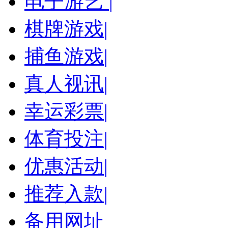
电子游艺
|
棋牌游戏
|
捕鱼游戏
|
真人视讯
|
幸运彩票
|
体育投注
|
优惠活动
|
推荐入款
|
备用网址