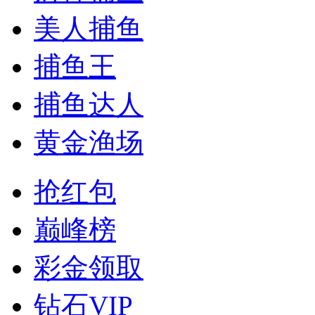
美人捕鱼
捕鱼王
捕鱼达人
黄金渔场
抢红包
巅峰榜
彩金领取
钻石VIP